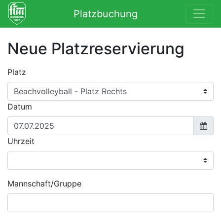
Platzbuchung
Neue Platzreservierung
Platz
Datum
Uhrzeit
Mannschaft/Gruppe