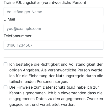
Trainer/Übungsleiter (verantwortliche Person)
E-Mail
Telefonnummer
Ich bestätige die Richtigkeit und Vollständigkeit der
obigen Angaben. Als verantwortliche Person werde
ich für die Einhaltung der Nutzungsregeln durch alle
teilnehmenden Personen sorgen.
Die Hinweise zum Datenschutz (s.u.) habe ich zur
Kenntnis genommen. Ich bin einverstanden dass die
eingegebenen Daten zu den angegebenen Zwecken
gespeichert und verarbeitet werden.